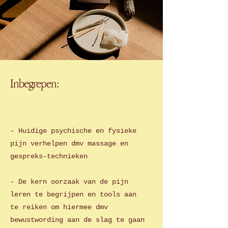
Inbegrepen:
- Huidige psychische en fysieke
pijn verhelpen dmv massage en
gespreks
-technieken
- De kern oorzaak van de pijn
leren te begrijpen en tools aan
te reiken om hiermee dmv
bewustwording aan de slag te gaan