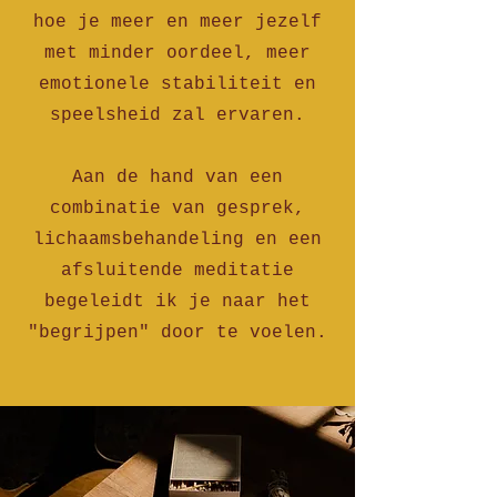
hoe je meer en meer jezelf
met minder oordeel, meer
emotionele stabiliteit en
speelsheid zal ervaren.
Aan de hand van een
combinatie van gesprek,
lichaamsbehandeling en een
afsluitende meditatie
begeleidt ik je naar het
"begrijpen" door te voelen.