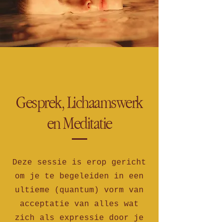
Gesprek, Lichaamswerk
en Meditatie
Deze sessie is erop gericht
om je te begeleiden in een
ultieme (quantum) vorm van
acceptatie van alles wat
zich als expressie door je