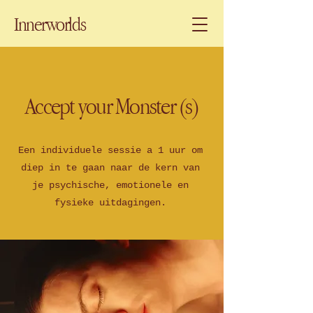
Innerworlds
Accept your Monster (s)
Een individuele sessie a 1 uur om
diep in te gaan naar de kern van
je psychische, emotionele en
fysieke uitdagingen.