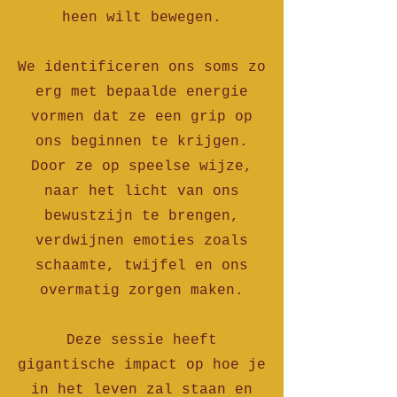
heen wilt bewegen.
We identificeren ons soms zo
erg met bepaalde energie
vormen dat ze een grip op
ons beginnen te krijgen.
Door ze op speelse wijze,
naar het licht van ons
bewustzijn te brengen,
verdwijnen emoties zoals
schaamte, twijfel en ons
overmatig zorgen maken.
Deze sessie heeft
gigantische impact op hoe je
in het leven zal staan en